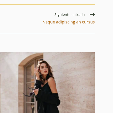
Siguiente entrada
Neque adipiscing an cursus